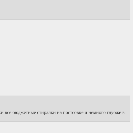
ки все бюджетные стиралки на постсовке и немного глубже в