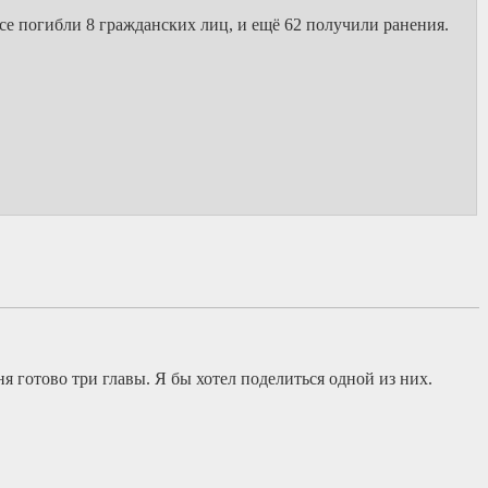
 погибли 8 гражданских лиц, и ещё 62 получили ранения.
 готово три главы. Я бы хотел поделиться одной из них.