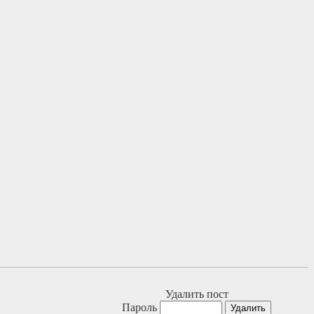
Удалить пост
Пароль