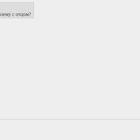
блему с отцом?