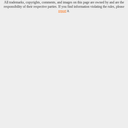
All trademarks, copyrights, comments, and images on this page are owned by and are the
responsibility of their respective parties. If you find information violating the rules, please
report
it.