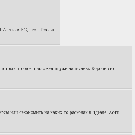
А, что в ЕС, что в России.
 потому что все приложения уже написаны. Короче это
рсы или сэкономить на каких-то расходах в идеале. Хотя