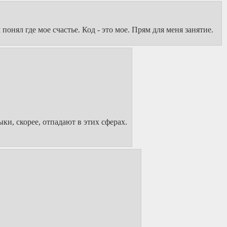
онял где мое счастье. Код - это мое. Прям для меня занятие.
ки, скорее, отпадают в этих сферах.