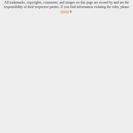
All trademarks, copyrights, comments, and images on this page are owned by and are the
responsibility of their respective parties. If you find information violating the rules, please
report
it.